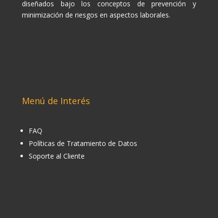
diseñados bajo los conceptos de prevención y
minimización de riesgos en aspectos laborales.
Menú de Interés
FAQ
Políticas de Tratamiento de Datos
Soporte al Cliente