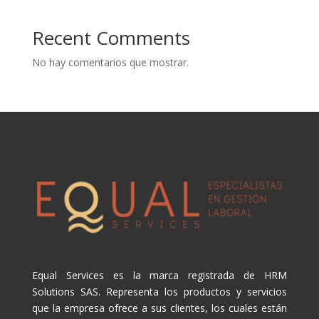
Recent Comments
No hay comentarios que mostrar.
Equal Services es la marca registrada de HRM
Solutions SAS. Representa los productos y servicios
que la empresa ofrece a sus clientes, los cuales están